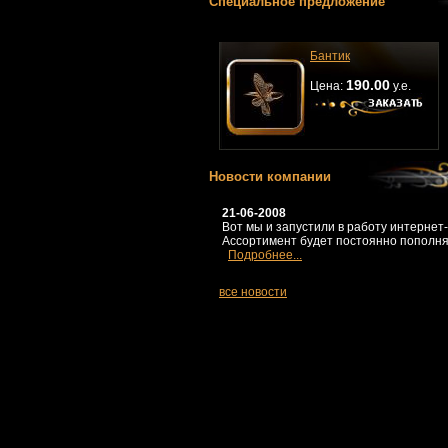
Специальное предложение
Бантик
190.00
Цена:
у.е.
Новости компании
21-06-2008
Вот мы и запустили в работу интернет
Ассортимент будет постоянно пополня
Подробнее...
все новости